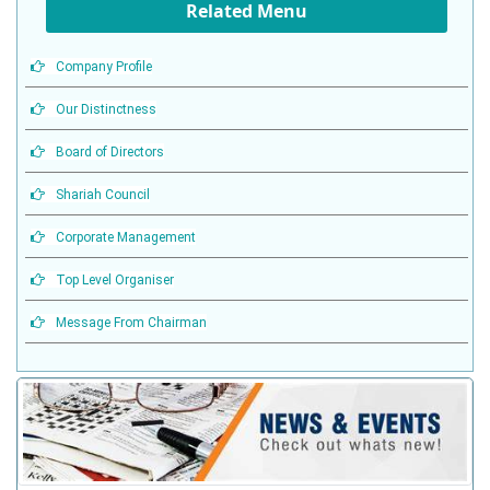
Related Menu
Company Profile
Our Distinctness
Board of Directors
Shariah Council
Corporate Management
Top Level Organiser
Message From Chairman