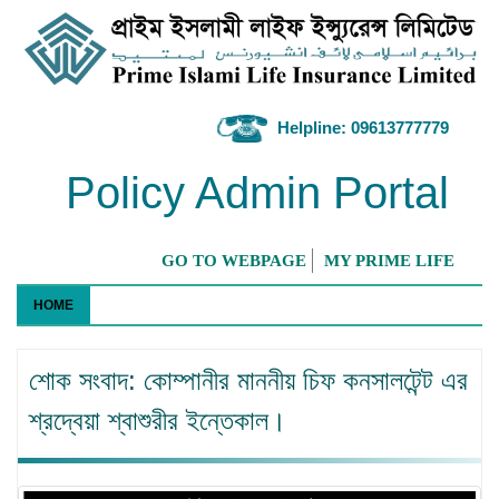
Helpline: 09613777779
Policy Admin Portal
GO TO WEBPAGE
MY PRIME LIFE
HOME
শোক সংবাদ: কোম্পানীর মাননীয় চিফ কনসালটেন্ট এর
শ্রদ্বেয়া শ্বাশুরীর ইন্তেকাল।