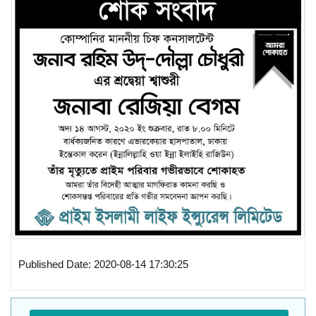
Published Date: 2020-08-14 17:30:25