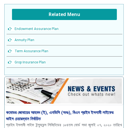
Related Menu
Endowment Assurance Plan
Annuity Plan
Term Assurance Plan
Grop Insurance Plan
কমোডর জোবায়ের আহমদ (ই), এনডিসি (অবঃ), বিএন প্রাইম ইসলামী লাইফের
ভাইস চেয়ারম্যান নির্বাচিত
প্রাইম ইসলামী লাইফ ইন্স্যুরেন্স লিমিটেডের ১৮৪তম বোর্ড সভা জুলাই ০৭, ২০২০ তারিখে